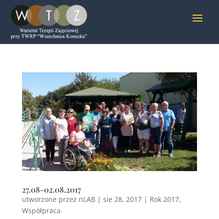
27.08-02.08.2017
utworzone przez
nLAB
|
sie 28, 2017
|
Rok 2017
,
Współpraca