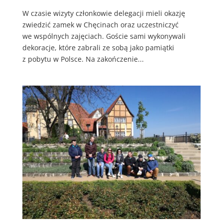
W czasie wizyty członkowie delegacji mieli okazję
zwiedzić zamek w Chęcinach oraz uczestniczyć
we wspólnych zajęciach. Goście sami wykonywali
dekoracje, które zabrali ze sobą jako pamiątki
z pobytu w Polsce. Na zakończenie...