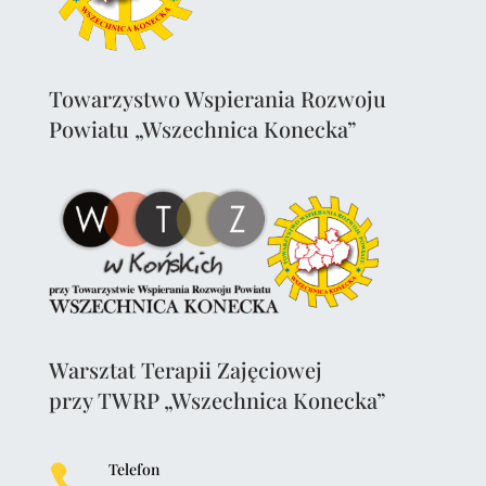
Towarzystwo Wspierania Rozwoju
Powiatu „Wszechnica Konecka”
Warsztat Terapii Zajęciowej
przy TWRP „Wszechnica Konecka”
Telefon
