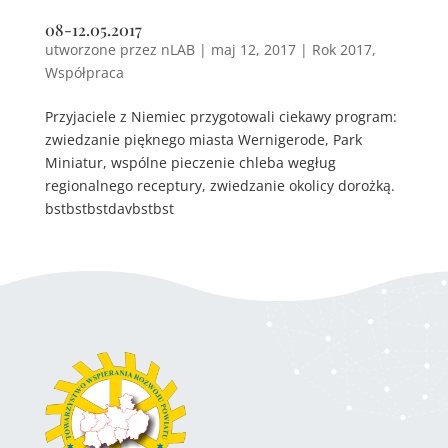
08-12.05.2017
utworzone przez
nLAB
|
maj 12, 2017
|
Rok 2017
,
Współpraca
Przyjaciele z Niemiec przygotowali ciekawy program:
zwiedzanie pięknego miasta Wernigerode, Park
Miniatur, wspólne pieczenie chleba wegług
regionalnego receptury, zwiedzanie okolicy dorożką.
bstbstbstdavbstbst