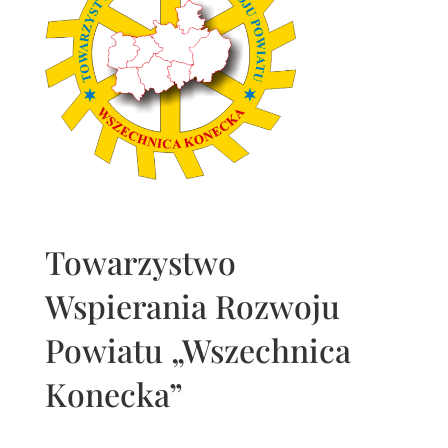
Towarzystwo
Wspierania Rozwoju
Powiatu „Wszechnica
Konecka”