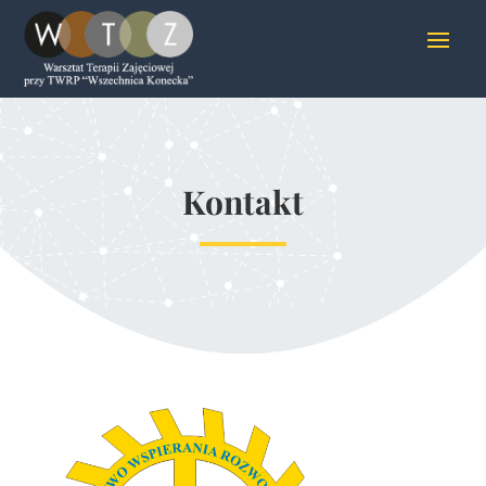
Kontakt