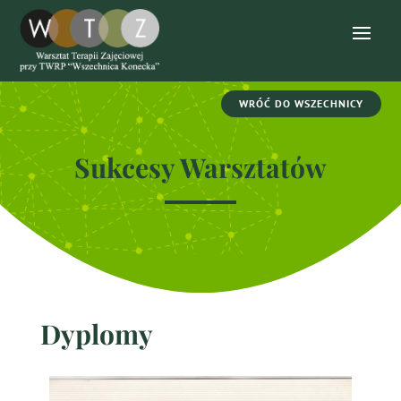
WRÓĆ DO WSZECHNICY
Sukcesy Warsztatów
Dyplomy