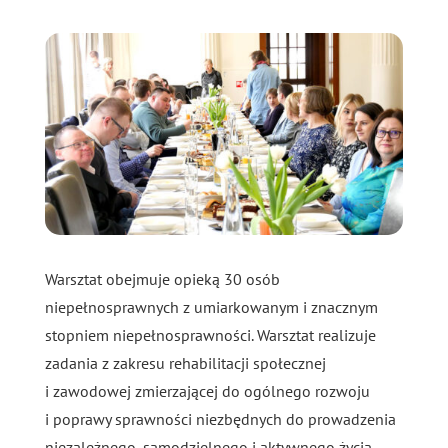
Warsztat obejmuje opieką 30 osób
niepełnosprawnych z umiarkowanym i znacznym
stopniem niepełnosprawności. Warsztat realizuje
zadania z zakresu rehabilitacji społecznej
i zawodowej zmierzającej do ogólnego rozwoju
i poprawy sprawności niezbędnych do prowadzenia
niezależnego, samodzielnego i aktywnego życia