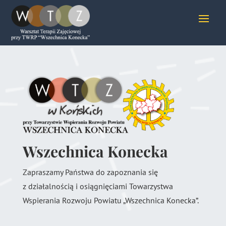
Wszechnica Konecka
Zapraszamy Państwa do zapoznania się
z działalnością i osiągnięciami Towarzystwa
Wspierania Rozwoju Powiatu „Wszechnica Konecka”.