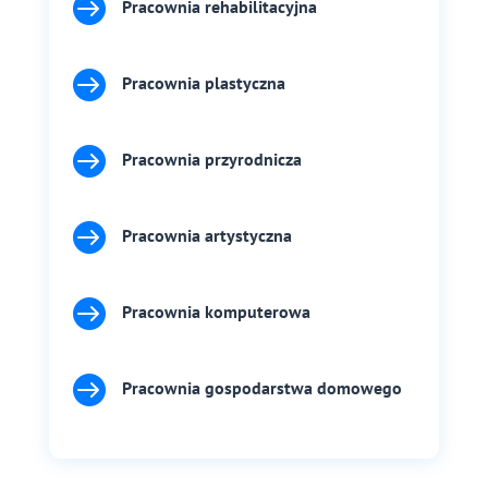

Pracownia rehabilitacyjna

Pracownia plastyczna

Pracownia przyrodnicza

Pracownia artystyczna

Pracownia komputerowa

Pracownia gospodarstwa domowego