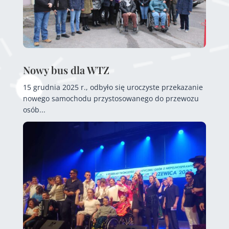
Nowy bus dla WTZ
15 grudnia 2025 r., odbyło się uroczyste przekazanie
nowego samochodu przystosowanego do przewozu
osób...