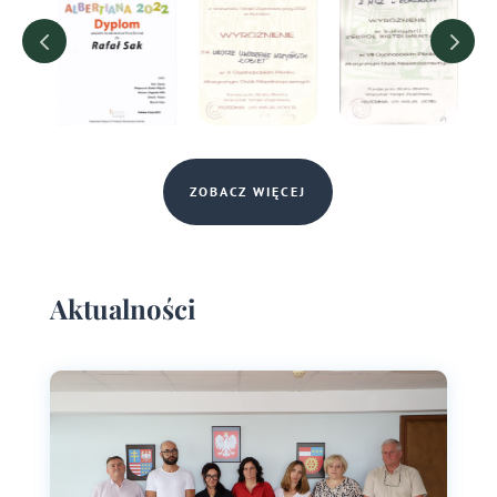
ZOBACZ WIĘCEJ
Aktualności