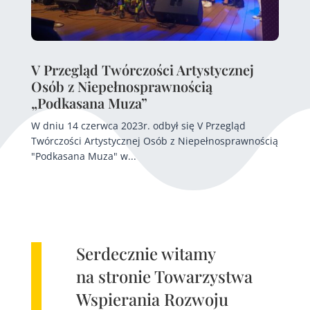
V Przegląd Twórczości Artystycznej
Osób z Niepełnosprawnością
„Podkasana Muza”
W dniu 14 czerwca 2023r. odbył się V Przegląd
Twórczości Artystycznej Osób z Niepełnosprawnością
"Podkasana Muza" w...
Serdecznie witamy
na stronie Towarzystwa
Wspierania Rozwoju