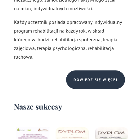
na miarę indywidualnych możliwości.
Każdy uczestnik posiada opracowany indywidualny
program rehabilitacji na każdy rok, w skład
którego wchodzi: rehabilitacja społeczna, terapia
zajęciowa, terapia psychologiczna, rehabilitacja
ruchowa.
DOWIEDZ SIĘ WIĘCEJ
Nasze sukcesy