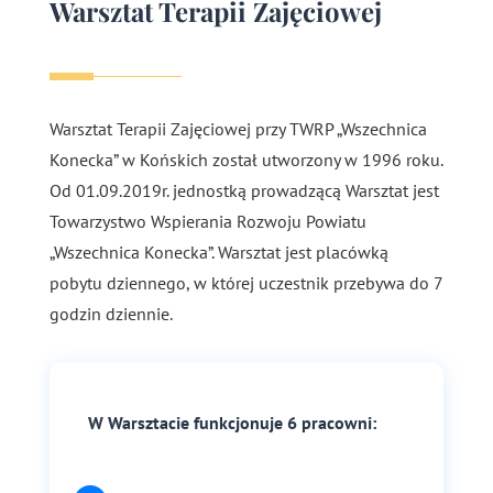
Warsztat Terapii Zajęciowej
Warsztat Terapii Zajęciowej przy TWRP „Wszechnica
Konecka” w Końskich został utworzony w 1996 roku.
Od 01.09.2019r. jednostką prowadzącą Warsztat jest
Towarzystwo Wspierania Rozwoju Powiatu
„Wszechnica Konecka”. Warsztat jest placówką
pobytu dziennego, w której uczestnik przebywa do 7
godzin dziennie.
W Warsztacie funkcjonuje 6 pracowni: