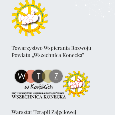
Towarzystwo Wspierania Rozwoju
Powiatu „Wszechnica Konecka”
Warsztat Terapii Zajęciowej