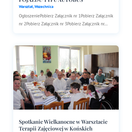
Warsztat
,
Wszechnica
OgłoszeniePobierz Załącznik nr 1Pobierz Załącznik
nr 2Pobierz Załącznik nr 3Pobierz Załącznik nr...
Spotkanie Wielkanocne w Warsztacie
Terapii Zajęciowej w Końskich