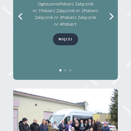
OgłoszeniePobierz Załącznik
nr 1Pobierz Załącznik nr 2Pobierz
Załącznik nr 3Pobierz Załącznik
nr 4Pobierz
WIĘCEJ