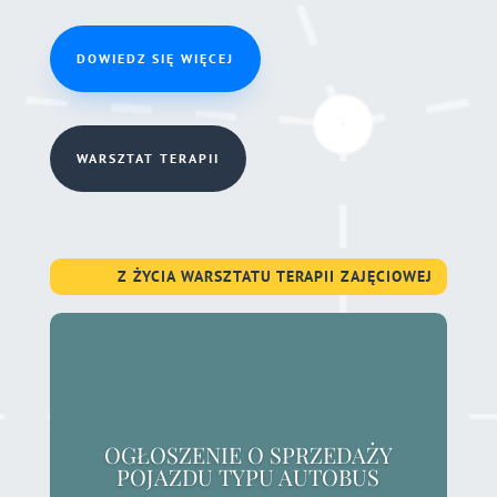
DOWIEDZ SIĘ WIĘCEJ
WARSZTAT TERAPII
Z ŻYCIA WARSZTATU TERAPII ZAJĘCIOWEJ
OGŁOSZENIE O SPRZEDAŻY
POJAZDU TYPU AUTOBUS