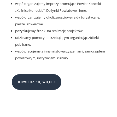
współorganizujemy imprezy promujące Powiat Konecki –
„Kuźnice Koneckie”, Dożynki Powiatowe i inne,
współorganizujemy okolicznościowe rajdy turystyczne,
piesze i rowerowe,
pozyskujemy środki na realizację projektów,
udzielamy pomocy potrzebującym organizując zbiórki
publiczne,
współpracujemy z innymi stowarzyszeniami, samorządem
powiatowym, instytucjami kultury.
DOWIEDZ SIĘ WIĘCEJ