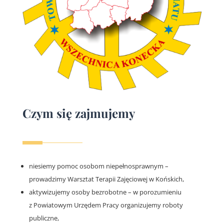
Czym się zajmujemy
niesiemy pomoc osobom niepełnosprawnym –
prowadzimy Warsztat Terapii Zajęciowej w Końskich,
aktywizujemy osoby bezrobotne – w porozumieniu
z Powiatowym Urzędem Pracy organizujemy roboty
publiczne,