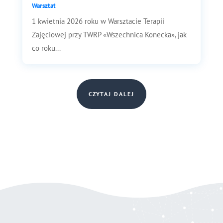
Warsztat
1 kwietnia 2026 roku w Warsztacie Terapii
Zajęciowej przy TWRP «Wszechnica Konecka», jak
co roku...
CZYTAJ DALEJ