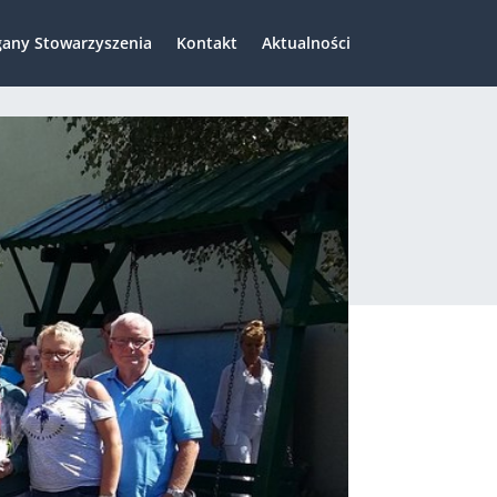
any Stowarzyszenia
Kontakt
Aktualności