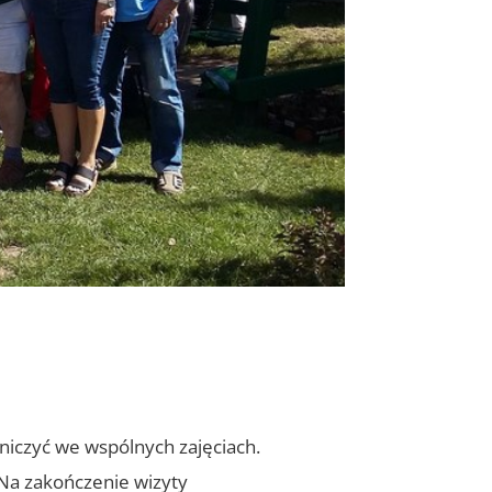
niczyć we wspólnych zajęciach.
 Na zakończenie wizyty