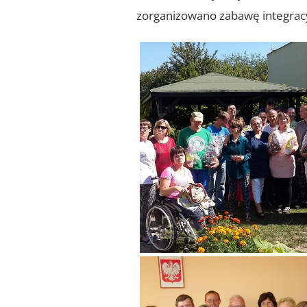
zorganizowano zabawę integrac