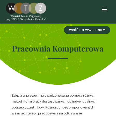
WRÓĆ DO WSZECHNICY
Pracownia Komputerowa
Zajęcia w pracowni prowadzone są za pomocą różnych
metod i form pracy dostosowanych do indywidualnych
potrzeb uczestników. Różnorodność proponowanych
w ramach terapii prac pozwala na odkrywanie