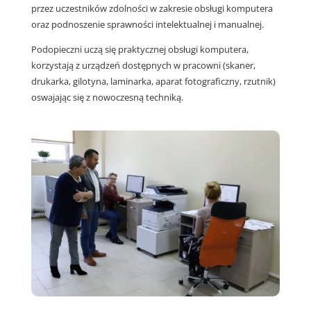
przez uczestników zdolności w zakresie obsługi komputera
oraz podnoszenie sprawności intelektualnej i manualnej.
Podopieczni uczą się praktycznej obsługi komputera,
korzystają z urządzeń dostępnych w pracowni (skaner,
drukarka, gilotyna, laminarka, aparat fotograficzny, rzutnik)
oswajając się z nowoczesną techniką.