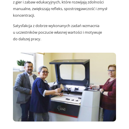
z gier i zabaw edukacyjnych, które rozwijają zdolności
manualne, zwiększają refleks, spostrzegawczość i zmysł
koncentracji.
Satysfakcja z dobrze wykonanych zadań wzmacnia
u uczestników poczucie własnej wartości i motywuje
do dalszej pracy.