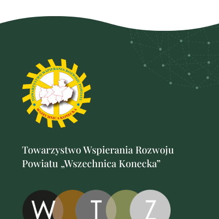
Towarzystwo Wspierania Rozwoju
Powiatu „Wszechnica Konecka”