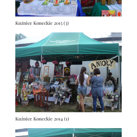
Kuźnice Koneckie 2015 (3)
Kuźnice Koneckie 2014 (1)