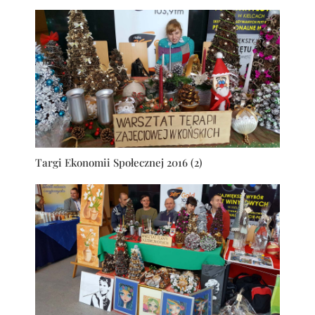
Targi Ekonomii Społecznej 2016 (2)