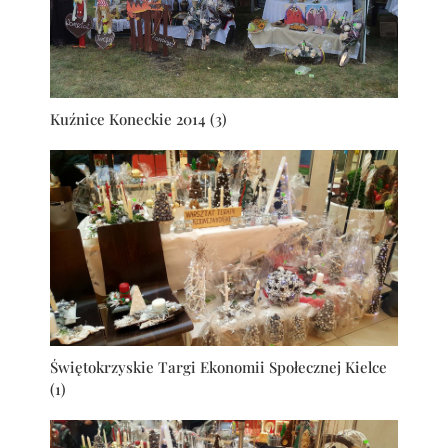
Kuźnice Koneckie 2014 (3)
Świętokrzyskie Targi Ekonomii Społecznej Kielce
(1)