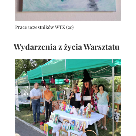
Prace uczestników WTZ (20)
Wydarzenia z życia Warsztatu