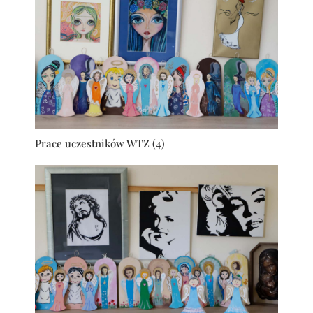
Prace uczestników WTZ (4)