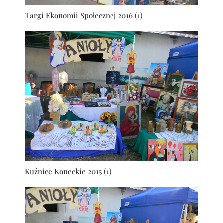
Targi Ekonomii Społecznej 2016 (1)
Kuźnice Koneckie 2015 (1)