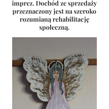
imprez. Dochód ze sprzedaży
przeznaczony jest na szeroko
rozumianą rehabilitację
społeczną.