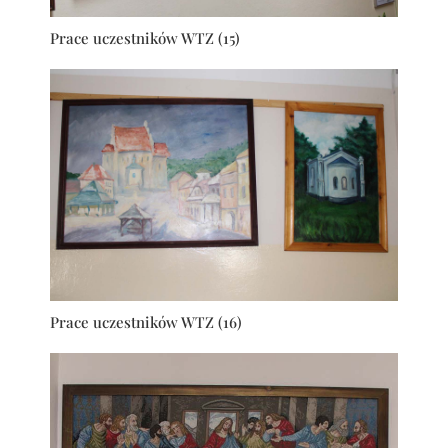
Prace uczestników WTZ (15)
Prace uczestników WTZ (16)