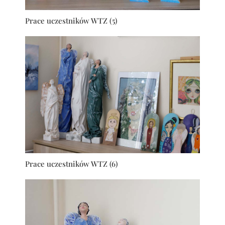
Prace uczestników WTZ (5)
Prace uczestników WTZ (6)