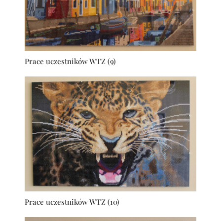
Prace uczestników WTZ (9)
Prace uczestników WTZ (10)