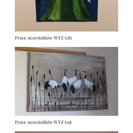
Prace uczestników WTZ (18)
Prace uczestników WTZ (19)