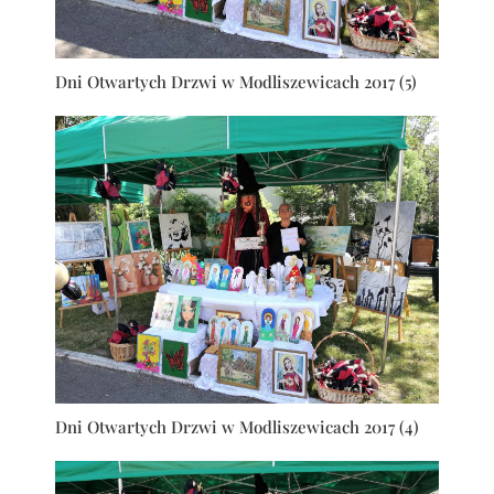
Dni Otwartych Drzwi w Modliszewicach 2017 (5)
Dni Otwartych Drzwi w Modliszewicach 2017 (4)