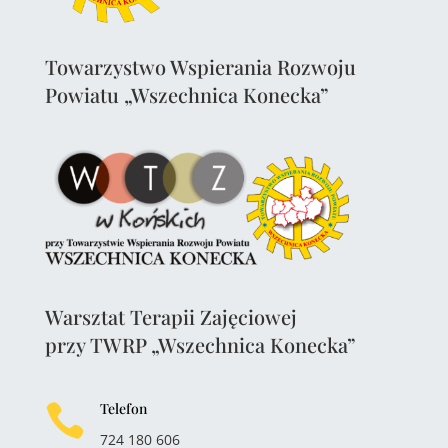
Towarzystwo Wspierania Rozwoju
Powiatu „Wszechnica Konecka”
Warsztat Terapii Zajęciowej
przy TWRP „Wszechnica Konecka”
Telefon

724 180 606