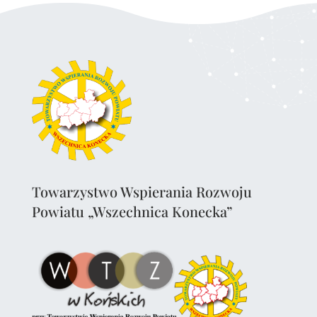
Towarzystwo Wspierania Rozwoju
Powiatu „Wszechnica Konecka”