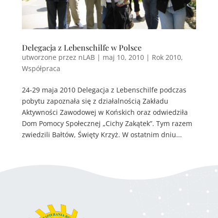
Delegacja z Lebenschilfe w Polsce
utworzone przez
nLAB
|
maj 10, 2010
|
Rok 2010
,
Współpraca
24-29 maja 2010 Delegacja z Lebenschilfe podczas
pobytu zapoznała się z działalnością Zakładu
Aktywności Zawodowej w Końskich oraz odwiedziła
Dom Pomocy Społecznej „Cichy Zakątek”. Tym razem
zwiedzili Bałtów, Święty Krzyż. W ostatnim dniu...