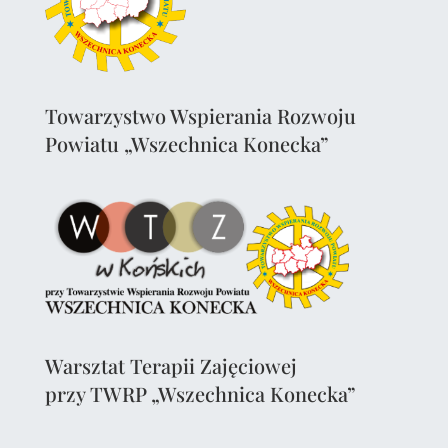
Towarzystwo Wspierania Rozwoju
Powiatu „Wszechnica Konecka”
Warsztat Terapii Zajęciowej
przy TWRP „Wszechnica Konecka”