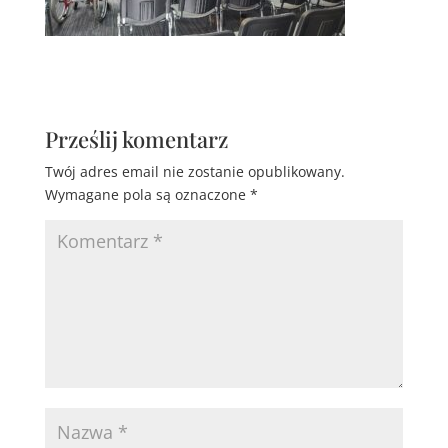
Prześlij komentarz
Twój adres email nie zostanie opublikowany.
Wymagane pola są oznaczone
*