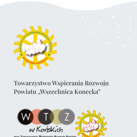
Towarzystwo Wspierania Rozwoju
Powiatu „Wszechnica Konecka”