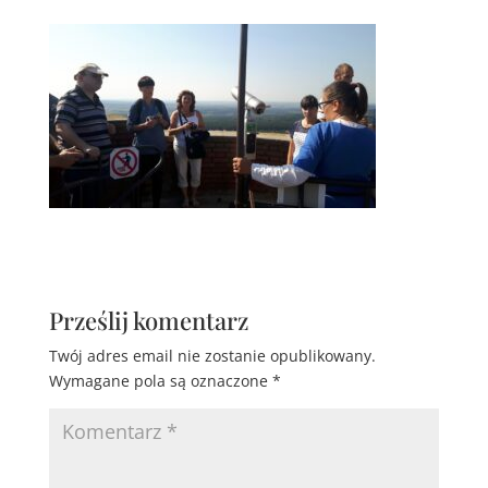
Prześlij komentarz
Twój adres email nie zostanie opublikowany.
Wymagane pola są oznaczone
*