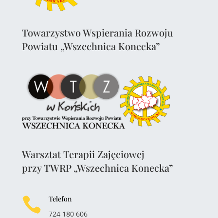
Towarzystwo Wspierania Rozwoju
Powiatu „Wszechnica Konecka”
Warsztat Terapii Zajęciowej
przy TWRP „Wszechnica Konecka”
Telefon

724 180 606