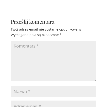
Prześlij komentarz
Twój adres email nie zostanie opublikowany.
Wymagane pola są oznaczone
*