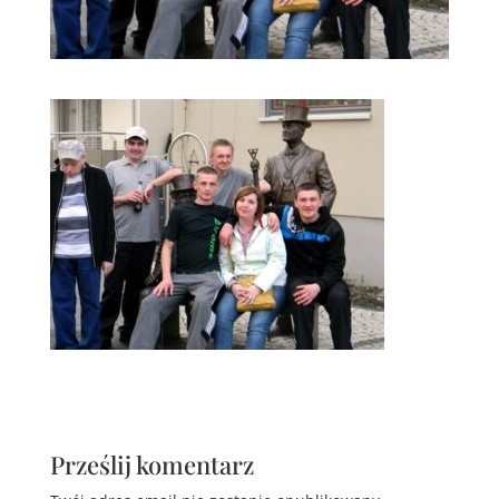
Prześlij komentarz