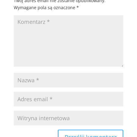
Twój adres email nie zostanie opublikowany.
Wymagane pola są oznaczone
*