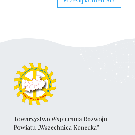
Towarzystwo Wspierania Rozwoju
Powiatu „Wszechnica Konecka”