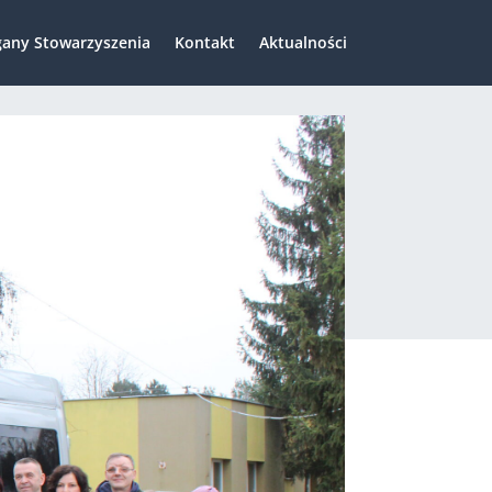
any Stowarzyszenia
Kontakt
Aktualności