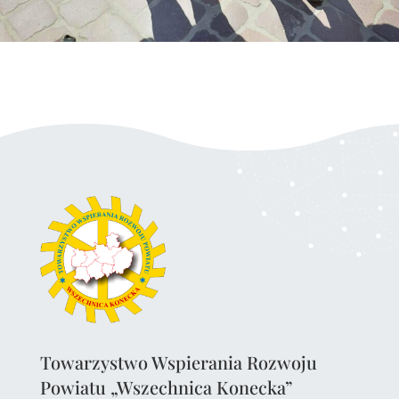
Towarzystwo Wspierania Rozwoju
Powiatu „Wszechnica Konecka”