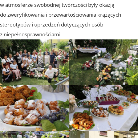
w atmosferze swobodnej twórczości były okazją
do zweryfikowania i przewartościowania krążących
stereotypów i uprzedzeń dotyczących osób
z niepełnosprawnościami.