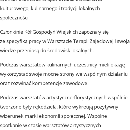
kulturowego, kulinarnego i tradycji lokalnych
społeczności.
Członkinie Kół Gospodyń Wiejskich zapoznały się
ze specyfiką pracy w Warsztacie Terapii Zajęciowej i swoją
wiedzę przeniosą do środowisk lokalnych.
Podczas warsztatów kulinarnych uczestnicy mieli okazję
wykorzystać swoje mocne strony we wspólnym działaniu
oraz rozwinąć kompetencje zawodowe.
Podczas warsztatów artystyczno-florystycznych wspólnie
tworzone były rękodzieła, które wykreują pozytywny
wizerunek marki ekonomii społecznej. Wspólne
spotkanie w czasie warsztatów artystycznych