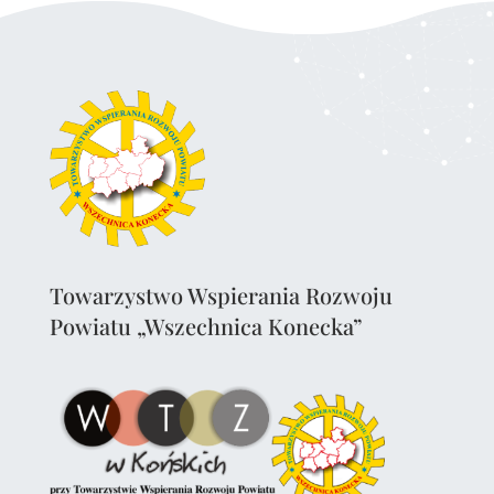
Towarzystwo Wspierania Rozwoju
Powiatu „Wszechnica Konecka”