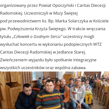
organizowany przez Powiat Opoczyński i Caritas Diecezji
Radomskiej. Uczestniczyli w Mszy Świętej
pod przewodnictwem ks. Bp. Marka Solarczyka w Kościele
pw. Podwyższenia Krzyża Świętego. W trakcie wręczania
tytułu „
Człowiek o Godnym Sercu”
uczestnicy mogli
wysłuchać koncertu w wykonaniu podopiecznych WTZ
Caritas Diecezji Radomskiej w Jedlance Starej.
Zwieńczeniem wyjazdu było spotkanie integracyjne
wszystkich uczestników oraz wspólna zabawa.