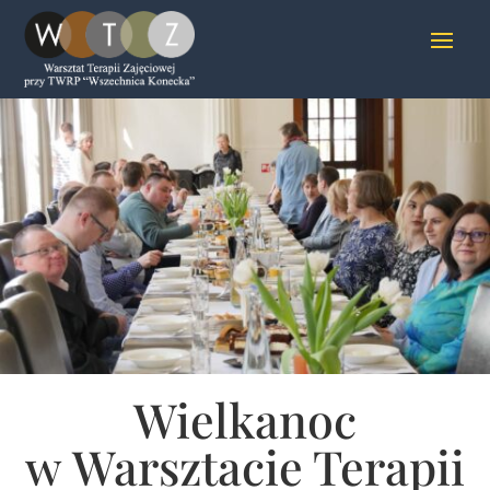
Wielkanoc
w Warsztacie Terapii