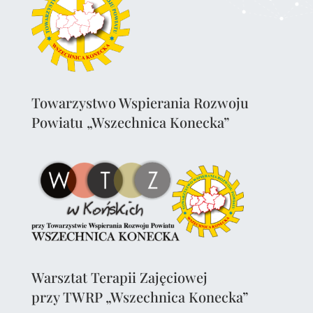
Towarzystwo Wspierania Rozwoju
Powiatu „Wszechnica Konecka”
Warsztat Terapii Zajęciowej
przy TWRP „Wszechnica Konecka”