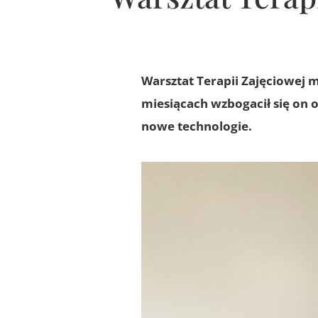
Warsztat Terapii Zajęciowej m
miesiącach wzbogacił się on
nowe technologie.