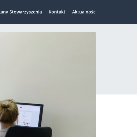
any Stowarzyszenia
Kontakt
Aktualności