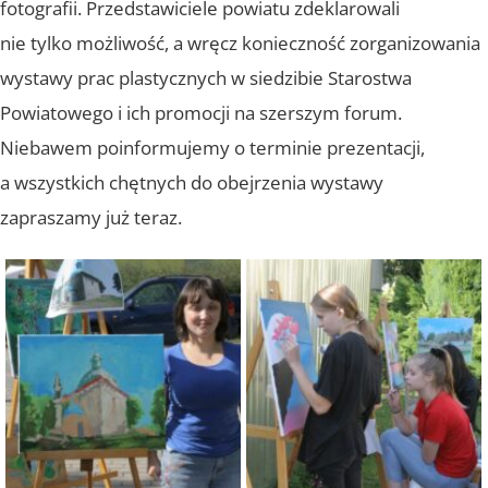
fotografii. Przedstawiciele powiatu zdeklarowali
nie tylko możliwość, a wręcz konieczność zorganizowania
wystawy prac plastycznych w siedzibie Starostwa
Powiatowego i ich promocji na szerszym forum.
Niebawem poinformujemy o terminie prezentacji,
a wszystkich chętnych do obejrzenia wystawy
zapraszamy już teraz.