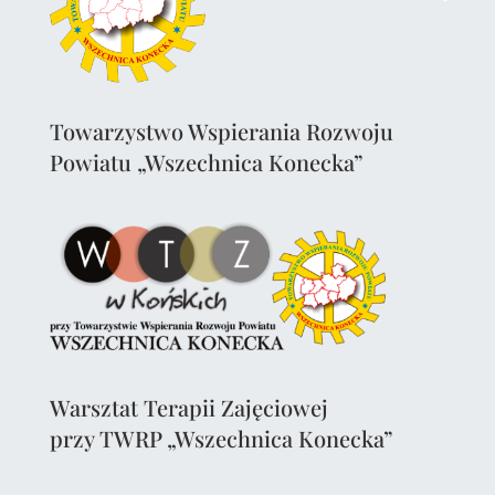
Towarzystwo Wspierania Rozwoju
Powiatu „Wszechnica Konecka”
Warsztat Terapii Zajęciowej
przy TWRP „Wszechnica Konecka”