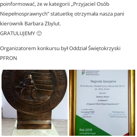
poinformować, że w kategorii „Przyjaciel Osób
Niepełnosprawnych” statuetkę otrzymała nasza pani
kierownik Barbara Zbylut.
GRATULUJEMY 🙂
Organizatorem konkursu był Oddział Świętokrzyski
PFRON