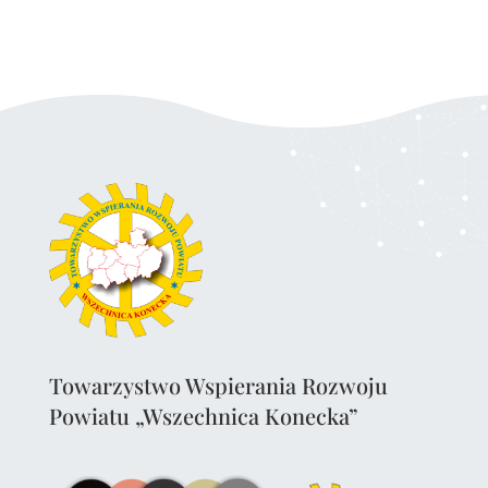
Towarzystwo Wspierania Rozwoju
Powiatu „Wszechnica Konecka”