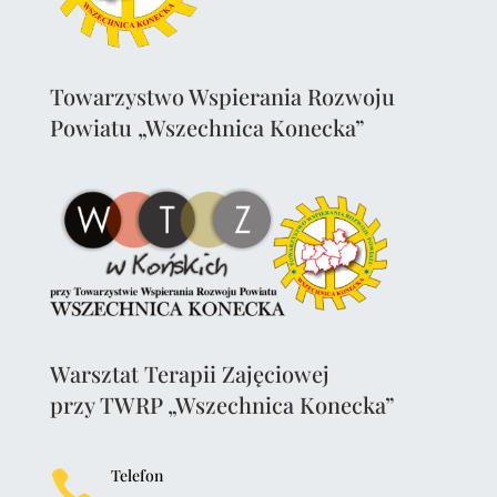
Towarzystwo Wspierania Rozwoju
Powiatu „Wszechnica Konecka”
Warsztat Terapii Zajęciowej
przy TWRP „Wszechnica Konecka”
Telefon
