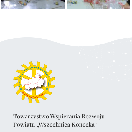
Towarzystwo Wspierania Rozwoju
Powiatu „Wszechnica Konecka”